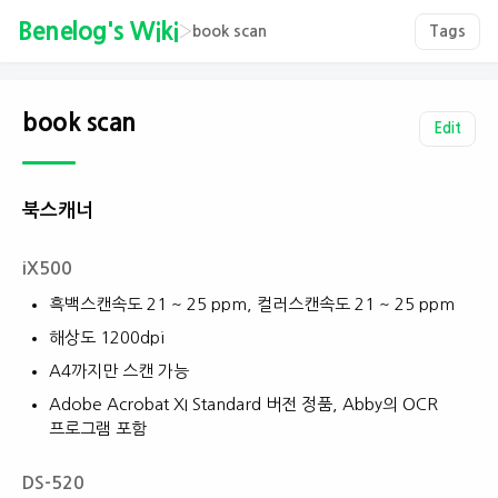
Benelog's Wiki
›
book scan
Tags
book scan
Edit
북스캐너
iX500
흑백스캔속도 21 ~ 25 ppm, 컬러스캔속도 21 ~ 25 ppm
해상도 1200dpi
A4까지만 스캔 가능
Adobe Acrobat XI Standard 버전 정품, Abby의 OCR
프로그램 포함
DS-520